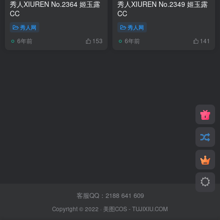
秀人XIUREN No.2364 姬玉露
秀人XIUREN No.2349 姬玉露
CC
CC
秀人网
秀人网
6年前
6年前
153
141
客服QQ：2188 641 609
Copyright © 2022 ·
美图COS
- TUJIXIU.COM