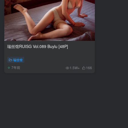
瑞丝馆RUISG Vol.089 Buylu [48P]
瑞丝馆
7年前
1.5W+
166