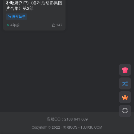
朴昭妍(???)《各种活动影集图
片合集》第2部
网红妹子
4年前
147
客服QQ：2188 641 609
Copyright © 2022 ·
美图COS
- TUJIXIU.COM