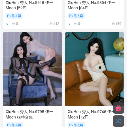
XiuRen 秀人 No.9916 伊一
XiuRen 秀人 No.9854 伊一
Moon [52P]
Moon [64P]
秀人网
秀人网
1年前
1年前
142
159
XiuRen 秀人 No.9795 伊一
XiuRen 秀人 No.9746 伊一
Moon 模特合集
Moon [72P]
秀人网
秀人网