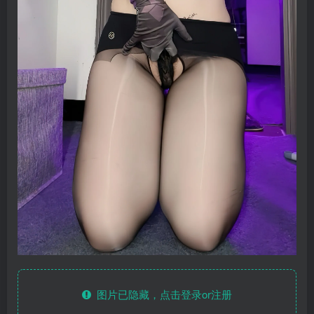
图片已隐藏，点击登录or注册