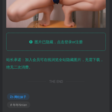
图片已隐藏，点击登录or注册
站长承诺：加入会员可在线浏览全站隐藏图片，无需下载，
绝无二次消费。
THE END
网红妹子
# 年年Nnian