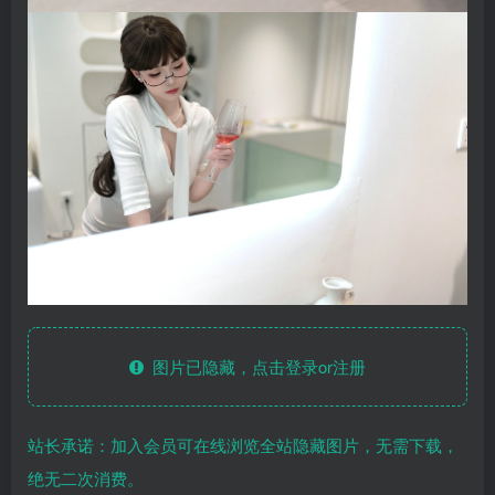
图片已隐藏，点击登录or注册
站长承诺：加入会员可在线浏览全站隐藏图片，无需下载，
绝无二次消费。