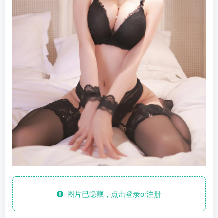
图片已隐藏，点击登录or注册