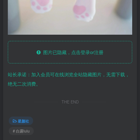
图片已隐藏，点击登录or注册
站长承诺：加入会员可在线浏览全站隐藏图片，无需下载，
绝无二次消费。
THE END
星颜社
# 白露lulu