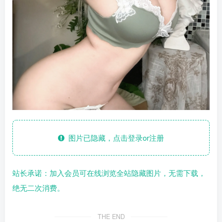
图片已隐藏，点击登录or注册
站长承诺：加入会员可在线浏览全站隐藏图片，无需下载，
绝无二次消费。
THE END