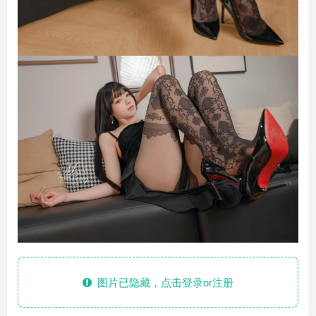
图片已隐藏，点击登录or注册