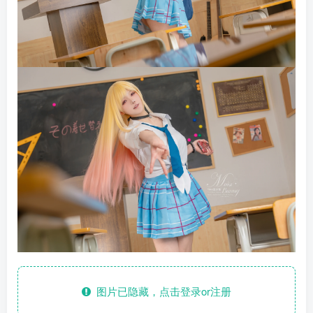
图片已隐藏，点击登录or注册