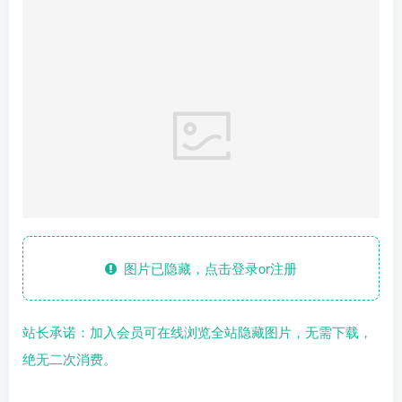
图片已隐藏，点击登录or注册
站长承诺：加入会员可在线浏览全站隐藏图片，无需下载，
绝无二次消费。