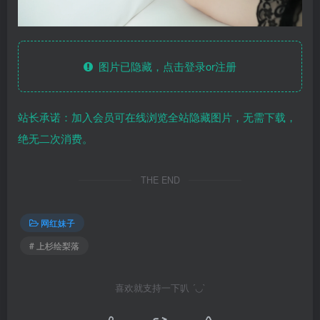
图片已隐藏，点击登录or注册
站长承诺：加入会员可在线浏览全站隐藏图片，无需下载，
绝无二次消费。
THE END
网红妹子
# 上杉绘梨落
喜欢就支持一下叭 ´◡`