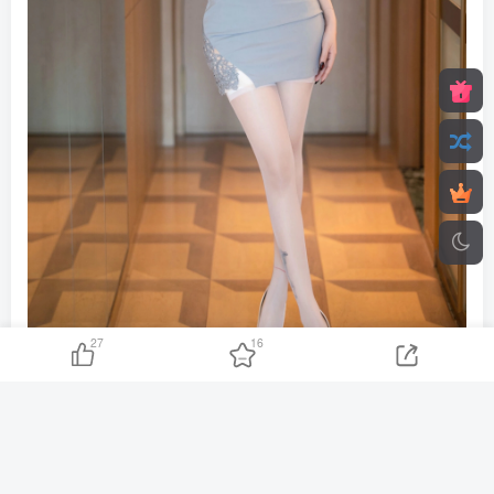
27
16
图片已隐藏，点击登录or注册