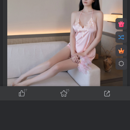
27
25
图片已隐藏，点击登录or注册