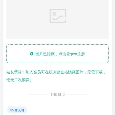
图片已隐藏，点击登录or注册
站长承诺：加入会员可在线浏览全站隐藏图片，无需下载，
绝无二次消费。
THE END
秀人网