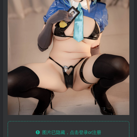
图片已隐藏，点击登录or注册