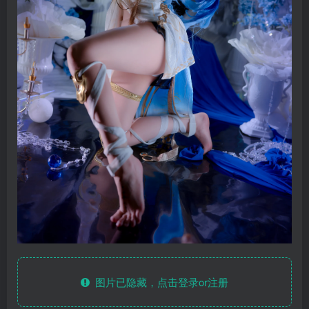
图片已隐藏，点击登录or注册