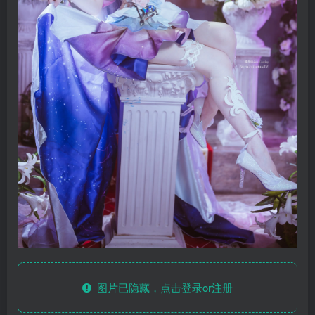
图片已隐藏，点击登录or注册