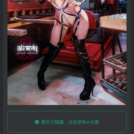
图片已隐藏，点击登录or注册