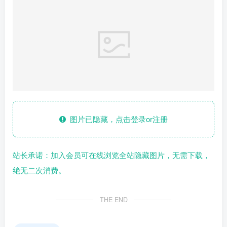
图片已隐藏，点击登录or注册
站长承诺：加入会员可在线浏览全站隐藏图片，无需下载，
绝无二次消费。
THE END