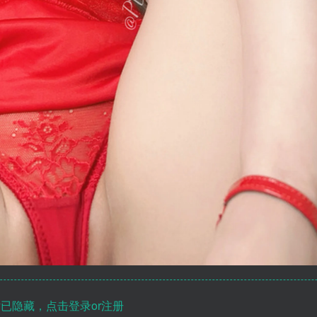
已隐藏，点击登录or注册