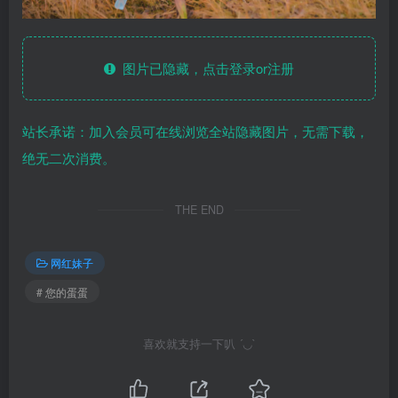
图片已隐藏，点击登录or注册
站长承诺：加入会员可在线浏览全站隐藏图片，无需下载，
绝无二次消费。
THE END
网红妹子
# 您的蛋蛋
喜欢就支持一下叭 ´◡`