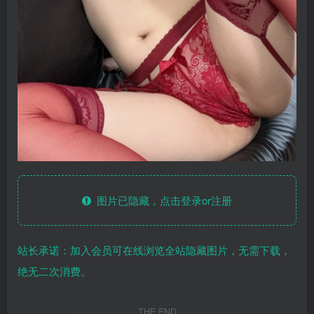
图片已隐藏，点击登录or注册
站长承诺：加入会员可在线浏览全站隐藏图片，无需下载，
绝无二次消费。
THE END