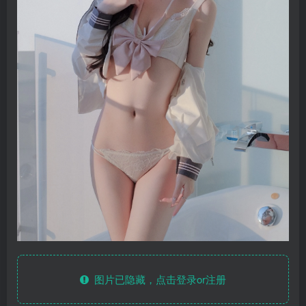
图片已隐藏，点击登录or注册