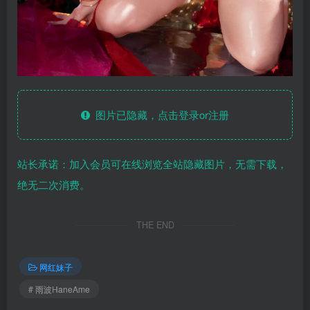
图片已隐藏，点击登录or注册
站长承诺：加入会员可在线浏览全站隐藏图片，无需下载，
绝无二次消费。
THE END
网红妹子
# 雨波HaneAme