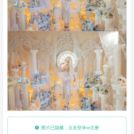
图片已隐藏，点击登录or注册