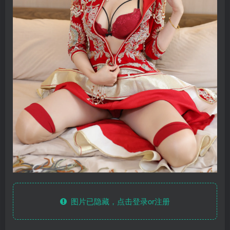
图片已隐藏，点击登录or注册