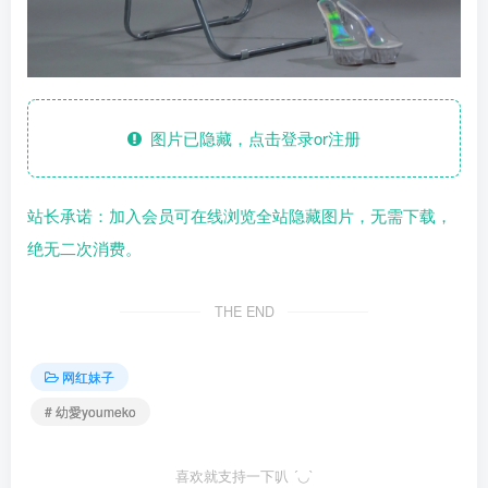
图片已隐藏，点击登录or注册
站长承诺：加入会员可在线浏览全站隐藏图片，无需下载，
绝无二次消费。
THE END
网红妹子
# 幼愛youmeko
喜欢就支持一下叭 ´◡`