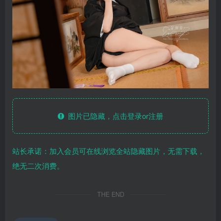
图片已隐藏，点击登录or注册
站长承诺：加入会员可在线浏览全站隐藏图片，无需下载，
绝无二次消费。
THE END