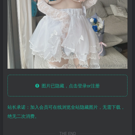
图片已隐藏，点击登录or注册
站长承诺：加入会员可在线浏览全站隐藏图片，无需下载，
绝无二次消费。
THE END