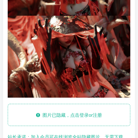
图片已隐藏，点击登录or注册
站长承诺：加入会员可在线浏览全站隐藏图片，无需下载，