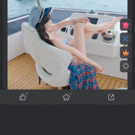
30
12
图片已隐藏，点击登录or注册