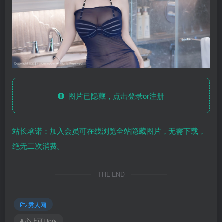
图片已隐藏，点击登录or注册
站长承诺：加入会员可在线浏览全站隐藏图片，无需下载，
绝无二次消费。
THE END
秀人网
# 心上可Flora