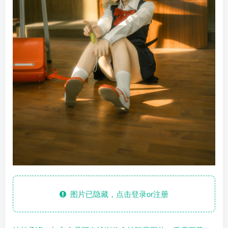
图片已隐藏，点击登录or注册